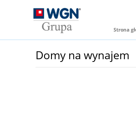
Strona g
Domy na wynajem